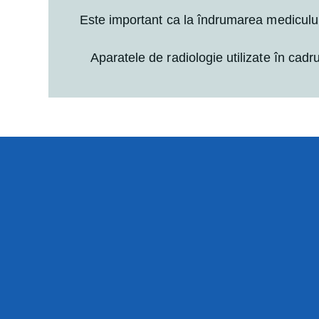
Este important ca la îndrumarea medicului
Aparatele de radiologie utilizate în cad