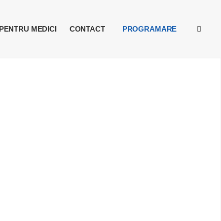
PENTRU MEDICI
CONTACT
PROGRAMARE