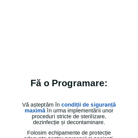
Fă o Programare:
Vă așteptăm în
condiții de siguranță
maximă
în urma implementării unor
proceduri stricte de sterilizare,
dezinfecție și decontaminare.
Folosim echipamente de protecție